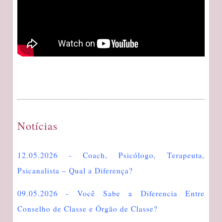
Notícias
12.05.2026 - Coach, Psicólogo, Terapeuta,
Psicanalista – Qual a Diferença?
09.05.2026 - Você Sabe a Diferencia Entre
Conselho de Classe e Órgão de Classe?