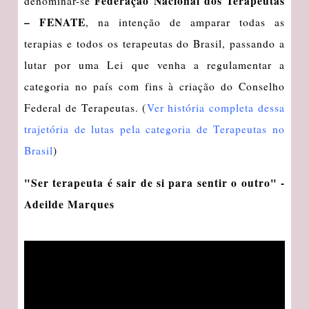
Federação Nacional dos Terapeutas
denominar-se
– FENATE
, na intenção de amparar todas as
terapias e todos os terapeutas do Brasil, passando a
lutar por uma Lei que venha a regulamentar a
categoria no país com fins à criação do Conselho
Federal de Terapeutas. (
Ver história completa dessa
trajetória de lutas pela categoria de Terapeutas no
Brasil
)
"Ser terapeuta é sair de si para sentir o outro" -
Adeilde Marques