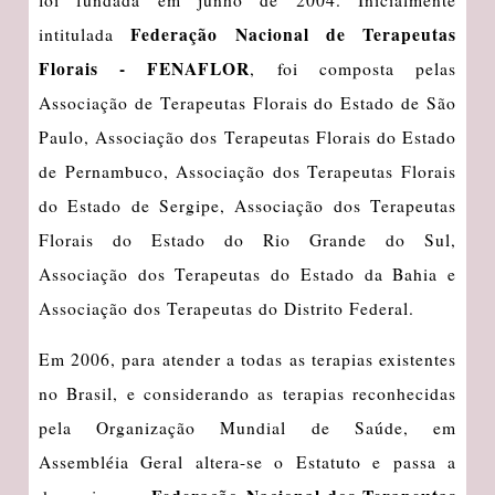
Federação Nacional de Terapeutas
intitulada
Florais - FENAFLOR
, foi composta pelas
Associação de Terapeutas Florais do Estado de São
Paulo, Associação dos Terapeutas Florais do Estado
de Pernambuco, Associação dos Terapeutas Florais
do Estado de Sergipe, Associação dos Terapeutas
Florais do Estado do Rio Grande do Sul,
Associação dos Terapeutas do Estado da Bahia e
Associação dos Terapeutas do Distrito Federal.
Em 2006, para atender a todas as terapias existentes
no Brasil, e considerando as terapias reconhecidas
pela Organização Mundial de Saúde, em
Assembléia Geral altera-se o Estatuto e passa a