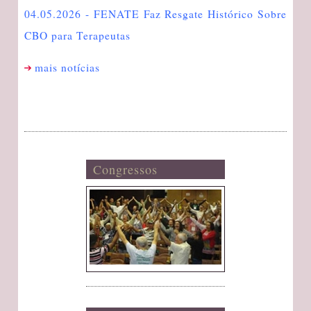
04.05.2026 - FENATE Faz Resgate Histórico Sobre
CBO para Terapeutas
mais notícias
Congressos