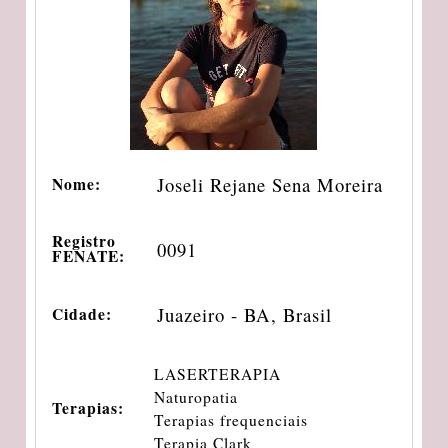
Joseli Rejane Sena Moreira
Nome:
Registro
0091
FENATE:
Juazeiro - BA, Brasil
Cidade:
LASERTERAPIA
Naturopatia
Terapias:
Terapias frequenciais
Terapia Clark