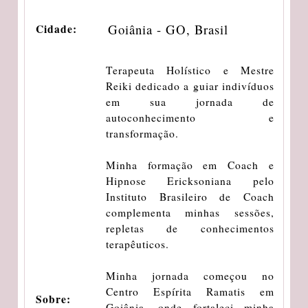
Goiânia - GO, Brasil
Cidade:
Terapeuta Holístico e Mestre
Reiki dedicado a guiar indivíduos
em sua jornada de
autoconhecimento e
transformação.
Minha formação em Coach e
Hipnose Ericksoniana pelo
Instituto Brasileiro de Coach
complementa minhas sessões,
repletas de conhecimentos
terapêuticos.
Minha jornada começou no
Centro Espírita Ramatis em
Sobre:
Goiânia, onde fortaleci minha