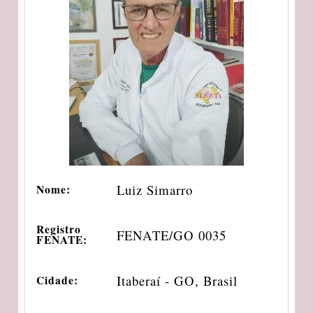
Luiz Simarro
Nome:
Registro
FENATE/GO 0035
FENATE:
Itaberaí - GO, Brasil
Cidade: