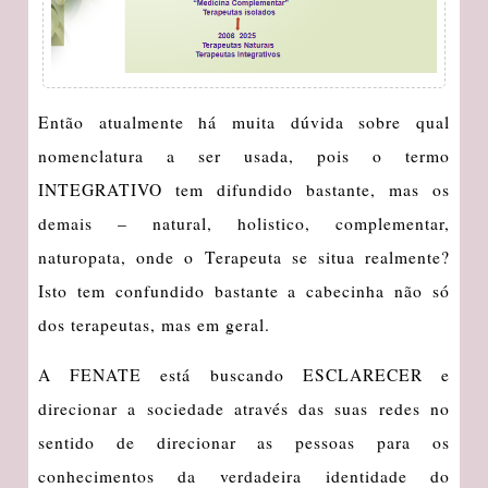
Então atualmente há muita dúvida sobre qual
nomenclatura a ser usada, pois o termo
INTEGRATIVO tem difundido bastante, mas os
demais – natural, holistico, complementar,
naturopata, onde o Terapeuta se situa realmente?
Isto tem confundido bastante a cabecinha não só
dos terapeutas, mas em geral.
A FENATE está buscando ESCLARECER e
direcionar a sociedade através das suas redes no
sentido de direcionar as pessoas para os
conhecimentos da verdadeira identidade do