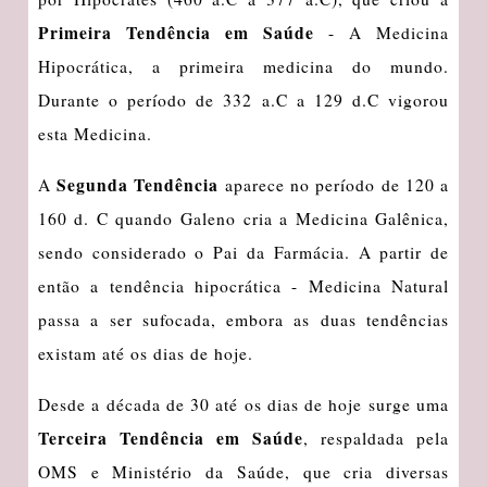
Primeira Tendência
em Saúde
- A Medicina
Hipocrática, a primeira medicina do mundo.
Durante o período de 332 a.C a 129 d.C vigorou
esta Medicina.
Segunda Tendência
A
aparece no período de 120 a
160 d. C quando Galeno cria a Medicina Galênica,
sendo considerado o Pai da Farmácia. A partir de
então a tendência hipocrática - Medicina Natural
passa a ser sufocada, embora as duas tendências
existam até os dias de hoje.
Desde a década de 30 até os dias de hoje surge uma
Terceira Tendência em Saúde
, respaldada pela
OMS e Ministério da Saúde, que cria diversas