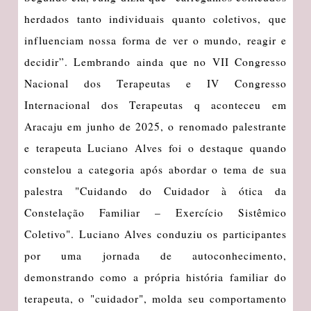
herdados tanto individuais quanto coletivos, que
influenciam nossa forma de ver o mundo, reagir e
decidir”. Lembrando ainda que no VII Congresso
Nacional dos Terapeutas e IV Congresso
Internacional dos Terapeutas q aconteceu em
Aracaju em junho de 2025, o renomado palestrante
e terapeuta Luciano Alves foi o destaque quando
constelou a categoria após abordar o tema de sua
palestra "Cuidando do Cuidador à ótica da
Constelação Familiar – Exercício Sistêmico
Coletivo". Luciano Alves conduziu os participantes
por uma jornada de autoconhecimento,
demonstrando como a própria história familiar do
terapeuta, o "cuidador", molda seu comportamento