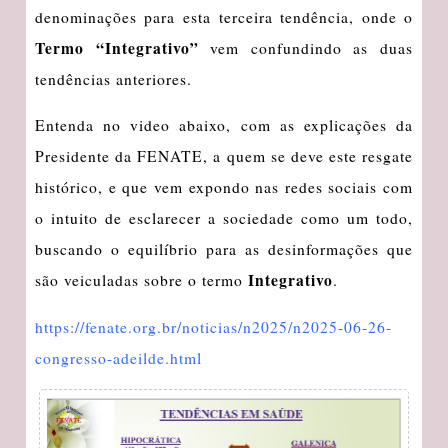
denominações para esta terceira tendência, onde o
Termo “Integrativo”
vem confundindo as duas
tendências anteriores.
Entenda no video abaixo, com as explicações da
Presidente da FENATE, a quem se deve este resgate
histórico, e que vem expondo nas redes sociais com
o intuito de esclarecer a sociedade como um todo,
buscando o equilíbrio para as desinformações que
Integrativo
são veiculadas sobre o termo
.
https://fenate.org.br/noticias/n2025/n2025-06-26-
congresso-adeilde.html